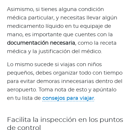
Asimismo, si tienes alguna condición
médica particular, y necesitas llevar algún
medicamento líquido en tu equipaje de
mano, es importante que cuentes con la
documentación necesaria
, como la receta
médica y la justificación del médico.
Lo mismo sucede si viajas con niños
pequeños, debes organizar todo con tiempo
para evitar demoras innecesarias dentro del
aeropuerto. Toma nota de esto y apúntalo
en tu lista de
consejos para viajar
.
Facilita la inspección en los puntos
de control