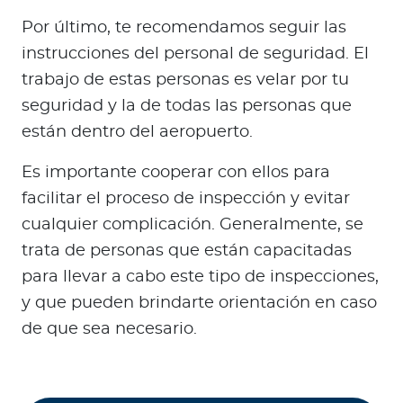
Por último, te recomendamos seguir las
instrucciones del personal de seguridad. El
trabajo de estas personas es velar por tu
seguridad y la de todas las personas que
están dentro del aeropuerto.
Es importante cooperar con ellos para
facilitar el proceso de inspección y evitar
cualquier complicación. Generalmente, se
trata de personas que están capacitadas
para llevar a cabo este tipo de inspecciones,
y que pueden brindarte orientación en caso
de que sea necesario.