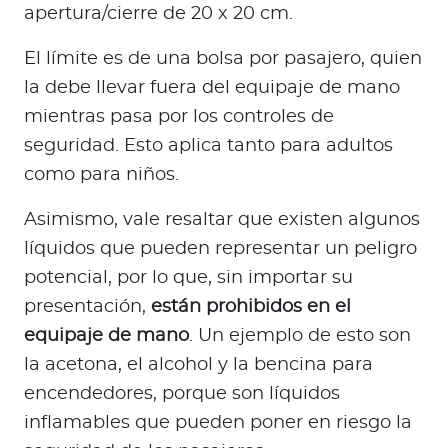
apertura/cierre de 20 x 20 cm.
El límite es de una bolsa por pasajero, quien
la debe llevar fuera del equipaje de mano
mientras pasa por los controles de
seguridad. Esto aplica tanto para adultos
como para niños.
Asimismo, vale resaltar que existen algunos
líquidos que pueden representar un peligro
potencial, por lo que, sin importar su
presentación,
están prohibidos en el
equipaje de mano
. Un ejemplo de esto son
la acetona, el alcohol y la bencina para
encendedores, porque son líquidos
inflamables que pueden poner en riesgo la