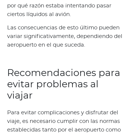
por qué razón estaba intentando pasar
ciertos líquidos al avión.
Las consecuencias de esto último pueden
variar significativamente, dependiendo del
aeropuerto en el que suceda.
Recomendaciones para
evitar problemas al
viajar
Para evitar complicaciones y disfrutar del
viaje, es necesario cumplir con las normas
establecidas tanto por el aeropuerto como