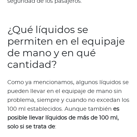
seguridad de los pasajeros.
¿Qué líquidos se
permiten en el equipaje
de mano y en qué
cantidad?
Como ya mencionamos, algunos líquidos se
pueden llevar en el equipaje de mano sin
problema, siempre y cuando no excedan los
100 ml establecidos. Aunque también
es
posible llevar líquidos de más de 100 ml,
solo si se trata de
: