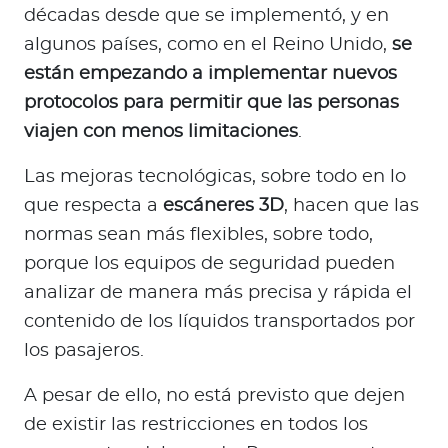
décadas desde que se implementó, y en
algunos países, como en el Reino Unido,
se
están empezando a implementar nuevos
protocolos para permitir que las personas
viajen con menos limitaciones
.
Las mejoras tecnológicas, sobre todo en lo
que respecta a
escáneres 3D
, hacen que las
normas sean más flexibles, sobre todo,
porque los equipos de seguridad pueden
analizar de manera más precisa y rápida el
contenido de los líquidos transportados por
los pasajeros.
A pesar de ello, no está previsto que dejen
de existir las restricciones en todos los