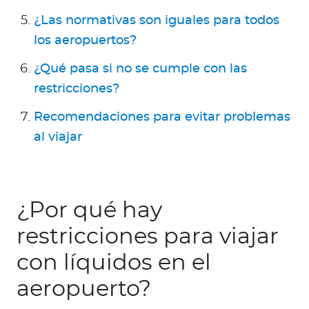
¿Las normativas son iguales para todos
los aeropuertos?
¿Qué pasa si no se cumple con las
restricciones?
Recomendaciones para evitar problemas
al viajar
¿Por qué hay
restricciones para viajar
con líquidos en el
aeropuerto?