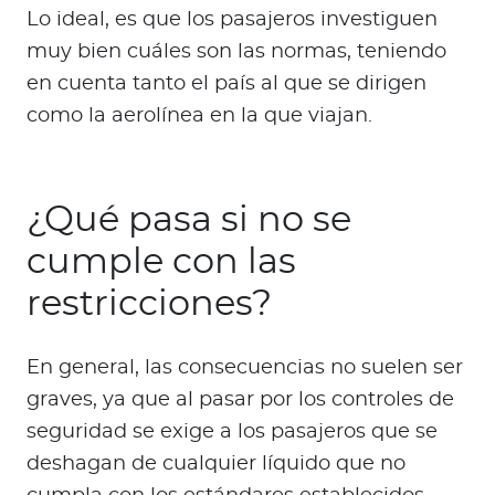
Lo ideal, es que los pasajeros investiguen
muy bien cuáles son las normas, teniendo
en cuenta tanto el país al que se dirigen
como la aerolínea en la que viajan.
¿Qué pasa si no se
cumple con las
restricciones?
En general, las consecuencias no suelen ser
graves, ya que al pasar por los controles de
seguridad se exige a los pasajeros que se
deshagan de cualquier líquido que no