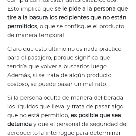
cumpla con los estándares establecidos.
Esto implica que
se le pide a la persona que
tire a la basura los recipientes que no están
permitidos
, o que se confisque el producto
de manera temporal.
Claro que esto último no es nada práctico
para el pasajero, porque significa que
tendría que volver a buscarlos luego.
Además, si se trata de algún producto
costoso, se puede pasar un mal rato.
Si la persona oculta de manera deliberada
los líquidos que lleva, y trata de pasar algo
que no está permitido,
es posible que sea
detenida
y que el personal de seguridad del
aeropuerto la interrogue para determinar