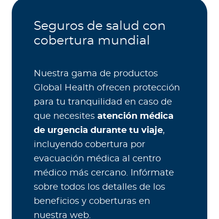
Seguros de salud con
cobertura mundial
Nuestra gama de productos
Global Health ofrecen protección
para tu tranquilidad en caso de
que necesites
atención médica
de urgencia durante tu viaje
,
incluyendo cobertura por
evacuación médica al centro
médico más cercano. Infórmate
sobre todos los detalles de los
beneficios y coberturas en
nuestra web.