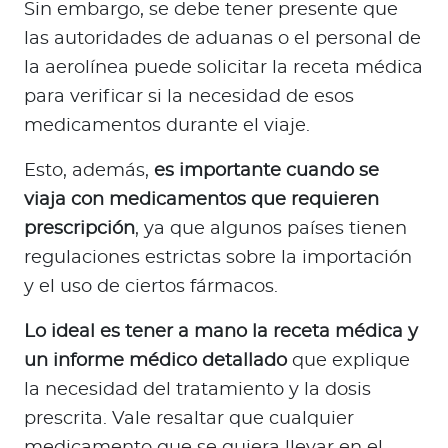
Sin embargo, se debe tener presente que
las autoridades de aduanas o el personal de
la aerolínea puede solicitar la receta médica
para verificar si la necesidad de esos
medicamentos durante el viaje.
Esto, además,
es importante cuando se
viaja con medicamentos que requieren
prescripción
, ya que algunos países tienen
regulaciones estrictas sobre la importación
y el uso de ciertos fármacos.
Lo ideal es tener a mano la receta médica y
un informe médico detallado
que explique
la necesidad del tratamiento y la dosis
prescrita. Vale resaltar que cualquier