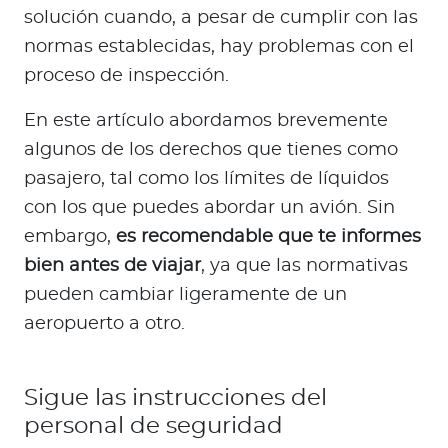
solución cuando, a pesar de cumplir con las
normas establecidas, hay problemas con el
proceso de inspección.
En este artículo abordamos brevemente
algunos de los derechos que tienes como
pasajero, tal como los límites de líquidos
con los que puedes abordar un avión. Sin
embargo,
es recomendable que te informes
bien antes de viajar
, ya que las normativas
pueden cambiar ligeramente de un
aeropuerto a otro.
Sigue las instrucciones del
personal de seguridad