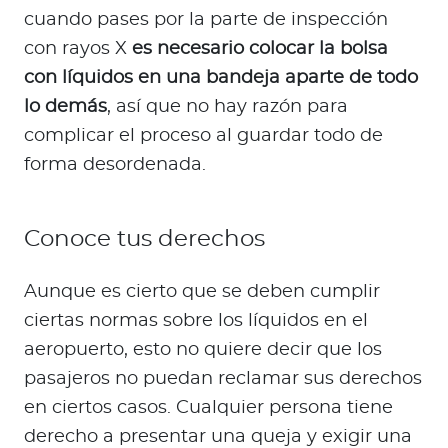
cuando pases por la parte de inspección
con rayos X
es necesario colocar la bolsa
con líquidos en una bandeja aparte de todo
lo demás
, así que no hay razón para
complicar el proceso al guardar todo de
forma desordenada.
Conoce tus derechos
Aunque es cierto que se deben cumplir
ciertas normas sobre los líquidos en el
aeropuerto, esto no quiere decir que los
pasajeros no puedan reclamar sus derechos
en ciertos casos. Cualquier persona tiene
derecho a presentar una queja y exigir una