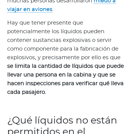
muchas personas desarrollaron
miedo a
viajar en aviones
.
Hay que tener presente que
potencialmente los líquidos pueden
contener sustancias explosivas o servir
como componente para la fabricación de
explosivos, y precisamente por ello es que
se limita la cantidad de líquidos que puede
llevar una persona en la cabina y que se
hacen inspecciones para verificar qué lleva
cada pasajero.
¿Qué líquidos no están
permitidos en el