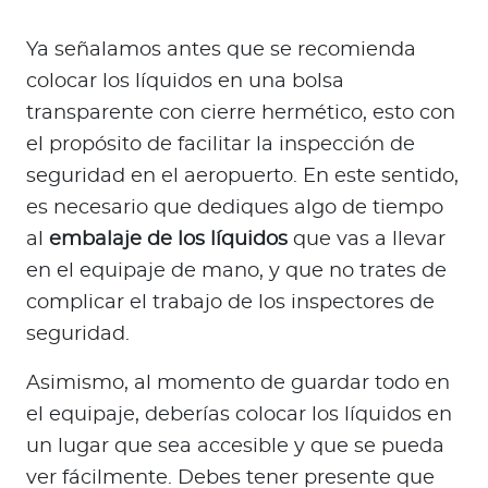
Ya señalamos antes que se recomienda
colocar los líquidos en una bolsa
transparente con cierre hermético, esto con
el propósito de facilitar la inspección de
seguridad en el aeropuerto. En este sentido,
es necesario que dediques algo de tiempo
al
embalaje de los líquidos
que vas a llevar
en el equipaje de mano, y que no trates de
complicar el trabajo de los inspectores de
seguridad.
Asimismo, al momento de guardar todo en
el equipaje, deberías colocar los líquidos en
un lugar que sea accesible y que se pueda
ver fácilmente. Debes tener presente que