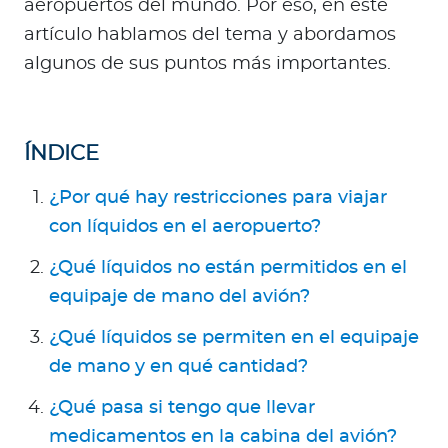
aeropuertos del mundo. Por eso, en este
artículo hablamos del tema y abordamos
algunos de sus puntos más importantes.
ÍNDICE
¿Por qué hay restricciones para viajar
con líquidos en el aeropuerto?
¿Qué líquidos no están permitidos en el
equipaje de mano del avión?
¿Qué líquidos se permiten en el equipaje
de mano y en qué cantidad?
¿Qué pasa si tengo que llevar
medicamentos en la cabina del avión?