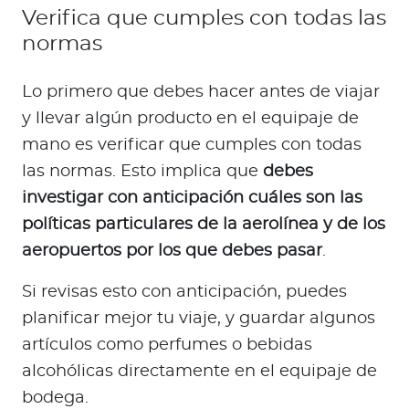
Verifica que cumples con todas las
normas
Lo primero que debes hacer antes de viajar
y llevar algún producto en el equipaje de
mano es verificar que cumples con todas
las normas. Esto implica que
debes
investigar con anticipación cuáles son las
políticas particulares de la aerolínea y de los
aeropuertos por los que debes pasar
.
Si revisas esto con anticipación, puedes
planificar mejor tu viaje, y guardar algunos
artículos como perfumes o bebidas
alcohólicas directamente en el equipaje de
bodega.