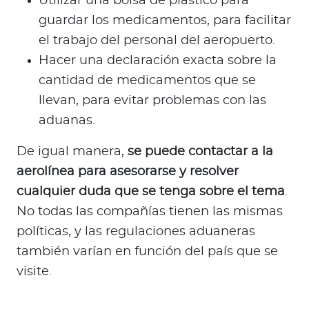
Utilizar una bolsa de plástico para
guardar los medicamentos, para facilitar
el trabajo del personal del aeropuerto.
Hacer una declaración exacta sobre la
cantidad de medicamentos que se
llevan, para evitar problemas con las
aduanas.
De igual manera,
se puede contactar a la
aerolínea para asesorarse y resolver
cualquier duda que se tenga sobre el tema
.
No todas las compañías tienen las mismas
políticas, y las regulaciones aduaneras
también varían en función del país que se
visite.