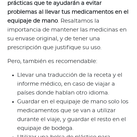
prácticas que te ayudarán a evitar
problemas al llevar tus medicamentos en el
equipaje de mano
. Resaltamos la
importancia de mantener las medicinas en
su envase original, y de tener una
prescripción que justifique su uso.
Pero, también es recomendable:
Llevar una traducción de la receta y el
informe médico, en caso de viajar a
países donde hablan otro idioma.
Guardar en el equipaje de mano solo los
medicamentos que se van a utilizar
durante el viaje, y guardar el resto en el
equipaje de bodega.