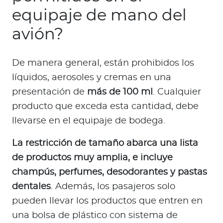
equipaje de mano del
avión?
De manera general, están prohibidos los
líquidos, aerosoles y cremas en una
presentación de
más de 100 ml
. Cualquier
producto que exceda esta cantidad, debe
llevarse en el equipaje de bodega.
La restricción de tamaño abarca una lista
de productos muy amplia, e incluye
champús, perfumes, desodorantes y pastas
dentales
. Además, los pasajeros solo
pueden llevar los productos que entren en
una bolsa de plástico con sistema de