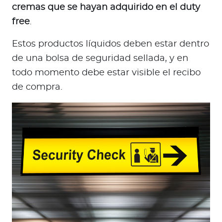
cremas que se hayan adquirido en el duty
free
.
Estos productos líquidos deben estar dentro
de una bolsa de seguridad sellada, y en
todo momento debe estar visible el recibo
de compra.