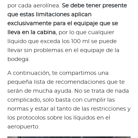
por cada aerolínea.
Se debe tener presente
que estas limitaciones aplican
exclusivamente para el equipaje que se
lleva en la cabina
, por lo que cualquier
líquido que exceda los 100 ml se puede
llevar sin problemas en el equipaje de la
bodega.
A continuación, te compartimos una
pequeña lista de recomendaciones que te
serán de mucha ayuda. No se trata de nada
complicado, solo basta con cumplir las
normas y estar al tanto de las restricciones y
los protocolos sobre los líquidos en el
aeropuerto.