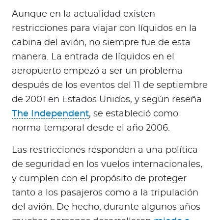
Aunque en la actualidad existen
restricciones para viajar con líquidos en la
cabina del avión, no siempre fue de esta
manera. La entrada de líquidos en el
aeropuerto empezó a ser un problema
después de los eventos del 11 de septiembre
de 2001 en Estados Unidos, y según reseña
The Independent
, se estableció como
norma temporal desde el año 2006.
Las restricciones responden a una política
de seguridad en los vuelos internacionales,
y cumplen con el propósito de proteger
tanto a los pasajeros como a la tripulación
del avión. De hecho, durante algunos años