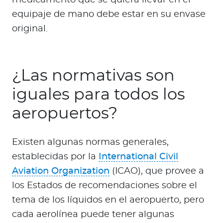
medicamento que se quiera llevar en el
equipaje de mano debe estar en su envase
original.
¿Las normativas son
iguales para todos los
aeropuertos?
Existen algunas normas generales,
establecidas por la
International Civil
Aviation Organization
(ICAO), que provee a
los Estados de recomendaciones sobre el
tema de los líquidos en el aeropuerto, pero
cada aerolínea puede tener algunas