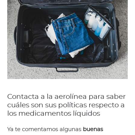
Contacta a la aerolínea para saber
cuáles son sus políticas respecto a
los medicamentos líquidos
Ya te comentamos algunas
buenas