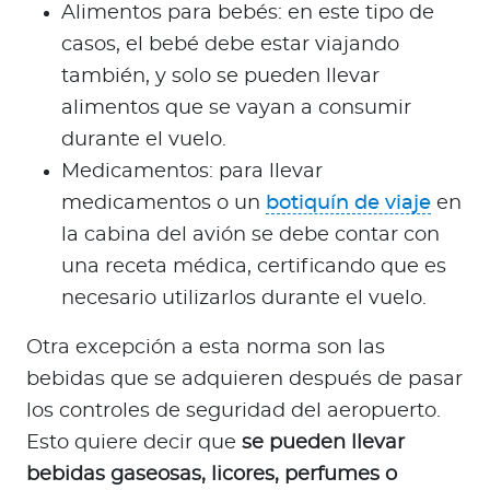
Alimentos para bebés: en este tipo de
casos, el bebé debe estar viajando
también, y solo se pueden llevar
alimentos que se vayan a consumir
durante el vuelo.
Medicamentos: para llevar
medicamentos o un
botiquín de viaje
en
la cabina del avión se debe contar con
una receta médica, certificando que es
necesario utilizarlos durante el vuelo.
Otra excepción a esta norma son las
bebidas que se adquieren después de pasar
los controles de seguridad del aeropuerto.
Esto quiere decir que
se pueden llevar
bebidas gaseosas, licores, perfumes o