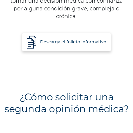
tomar una decisión médica con confianza
por alguna condición grave, compleja o
crónica.
Descarga el folleto informativo
¿Cómo solicitar una
segunda opinión médica?