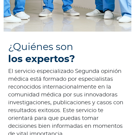
¿Quiénes son
los expertos?
El servicio especializado Segunda opinión
médica está formado por especialistas
reconocidos internacionalmente en la
comunidad médica por sus innovadoras
investigaciones, publicaciones y casos con
resultados exitosos. Este servicio te
orientará para que puedas tomar
decisiones bien informadas en momentos
de vital importancia.