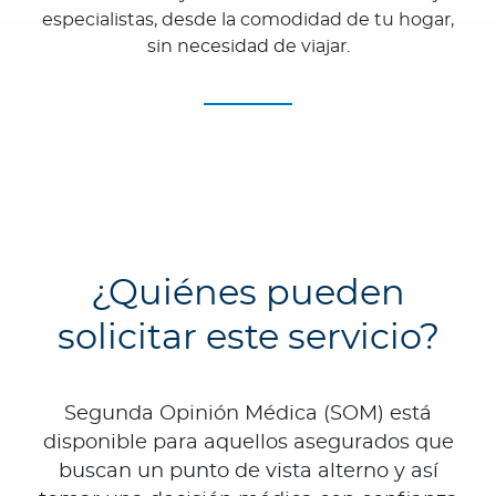
especialistas, desde la comodidad de tu hogar,
sin necesidad de viajar.
¿Quiénes pueden
solicitar este servicio?
Segunda Opinión Médica (SOM) está
disponible para aquellos asegurados que
buscan un punto de vista alterno y así