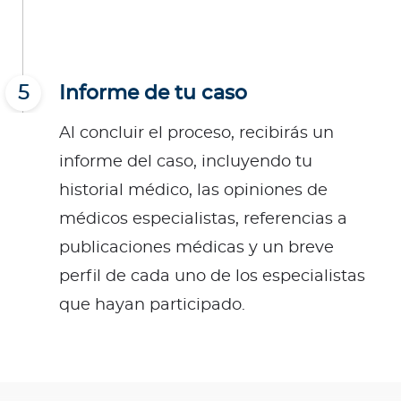
5
Informe de tu caso
Al concluir el proceso, recibirás un
informe del caso, incluyendo tu
historial médico, las opiniones de
médicos especialistas, referencias a
publicaciones médicas y un breve
perfil de cada uno de los especialistas
que hayan participado.