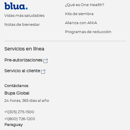
¿Qué es One Health?
Kits de siembra
Vidas más saludables
Alianza con ANIA
Notas de bienestar
Programas de reducción
Servicios en línea
Pre-autorizaciones
Servicio al cliente
Contáctanos
Bupa Global
24 horas, 365 días al año
+1(305) 275-1500
+1(800) 726-1203
Paraguay