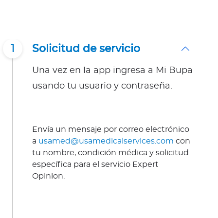
1
Solicitud de servicio
Una vez en la app ingresa a Mi Bupa
usando tu usuario y contraseña.
Envía un mensaje por correo electrónico
a
usamed@usamedicalservices.com
con
tu nombre, condición médica y solicitud
específica para el servicio Expert
Opinion.