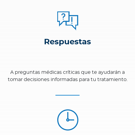
Respuestas
A preguntas médicas críticas que te ayudarán a
tomar decisiones informadas para tu tratamiento.