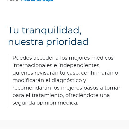
Tu tranquilidad,
nuestra prioridad
Puedes acceder a los mejores médicos
internacionales e independientes,
quienes revisarán tu caso, confirmarán o
modificarán el diagnóstico y
recomendarán los mejores pasos a tomar
para el tratamiento, ofreciéndote una
segunda opinión médica.