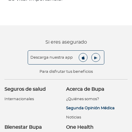
Si eres asegurado
Descarga nuestra app
Para disfrutar tus beneficios
Seguros de salud
Acerca de Bupa
Internacionales
¿Quiénes somos?
Segunda Opinión Médica
Noticias
Bienestar Bupa
One Health