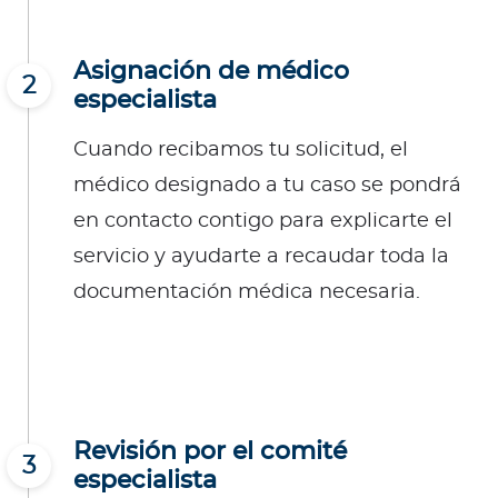
Asignación de médico
2
especialista
Cuando recibamos tu solicitud, el
médico designado a tu caso se pondrá
en contacto contigo para explicarte el
servicio y ayudarte a recaudar toda la
documentación médica necesaria.
Revisión por el comité
3
especialista