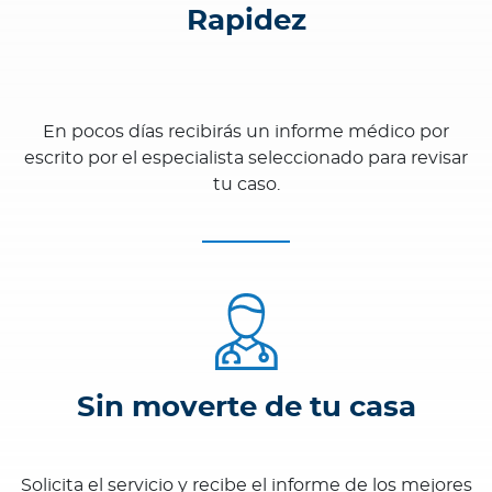
Rapidez
En pocos días recibirás un informe médico por
escrito por el especialista seleccionado para revisar
tu caso.
Sin moverte de tu casa
Solicita el servicio y recibe el informe de los mejores