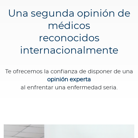
Una segunda opinión de
médicos
reconocidos
internacionalmente
Te ofrecemos la confianza de disponer de una
opinión experta
al enfrentar una enfermedad seria.