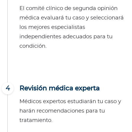
El comité clínico de segunda opinión
médica evaluará tu caso y seleccionará
los mejores especialistas
independientes adecuados para tu
condición.
4
Revisión médica experta
Médicos expertos estudiarán tu caso y
harán recomendaciones para tu
tratamiento.