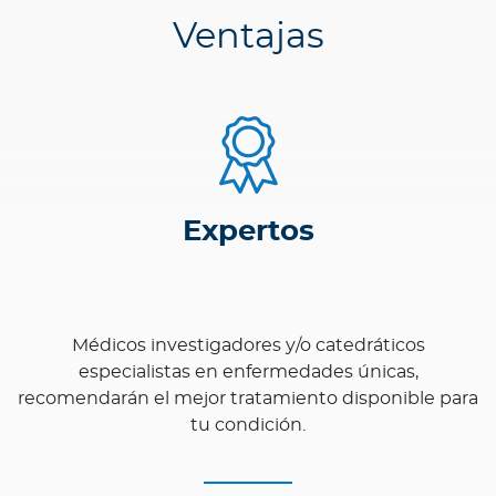
Ventajas
Expertos
Médicos investigadores y/o catedráticos
especialistas en enfermedades únicas,
recomendarán el mejor tratamiento disponible para
tu condición.