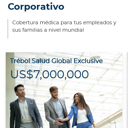
Corporativo
Cobertura médica para tus empleados y
sus familias a nivel mundial
Trébol Salud Global Exclusive
US$7,000,000