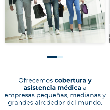
Ofrecemos
cobertura y
asistencia médica
a
empresas pequeñas, medianas y
grandes alrededor del mundo.