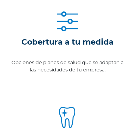
Cobertura a tu medida
Opciones de planes de salud que se adaptan a
las necesidades de tu empresa.