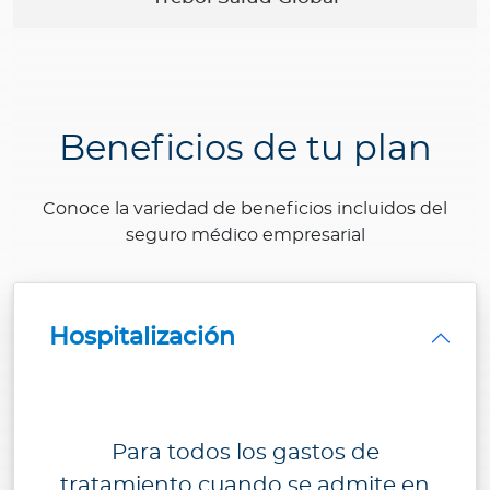
Beneficios de tu plan
Conoce la variedad de beneficios incluidos del
seguro médico empresarial
Hospitalización
Para todos los gastos de
tratamiento cuando se admite en