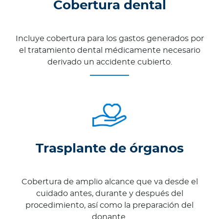
Cobertura dental
Incluye cobertura para los gastos generados por
el tratamiento dental médicamente necesario
derivado un accidente cubierto.
Trasplante de órganos
Cobertura de amplio alcance que va desde el
cuidado antes, durante y después del
procedimiento, así como la preparación del
donante.