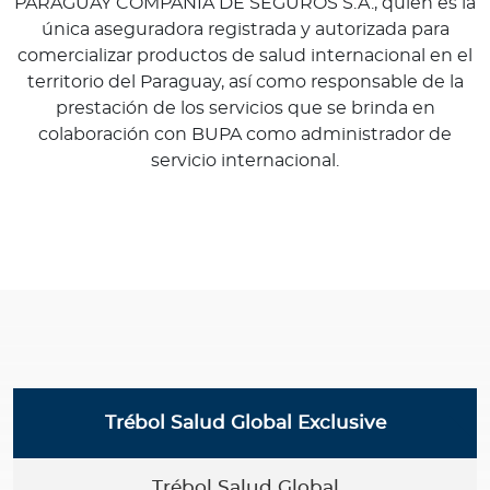
PARAGUAY COMPAÑIA DE SEGUROS S.A., quién es la
única aseguradora registrada y autorizada para
comercializar productos de salud internacional en el
territorio del Paraguay, así como responsable de la
prestación de los servicios que se brinda en
colaboración con BUPA como administrador de
servicio internacional.
Trébol Salud Global Exclusive
Trébol Salud Global