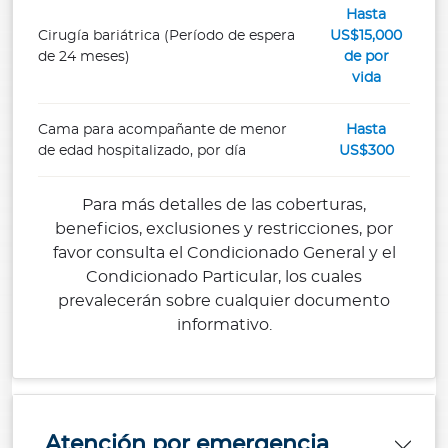
Hasta
Cirugía bariátrica (Período de espera
US$15,000
de 24 meses)
de por
vida
Cama para acompañante de menor
Hasta
de edad hospitalizado, por día
US$300
Para más detalles de las coberturas,
beneficios, exclusiones y restricciones, por
favor consulta el Condicionado General y el
Condicionado Particular, los cuales
prevalecerán sobre cualquier documento
informativo.
Atención por emergencia