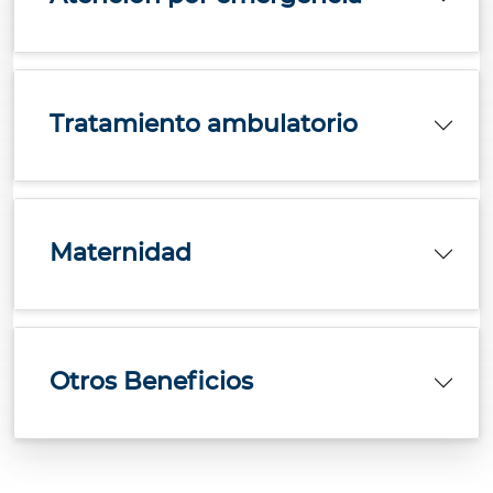
Tratamiento ambulatorio
Maternidad
Otros Beneficios