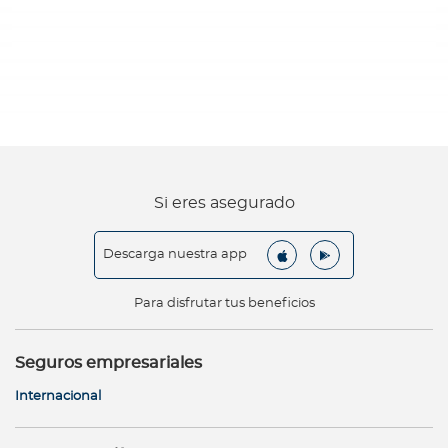
Si eres asegurado
Descarga nuestra app
Para disfrutar tus beneficios
Seguros empresariales
Internacional