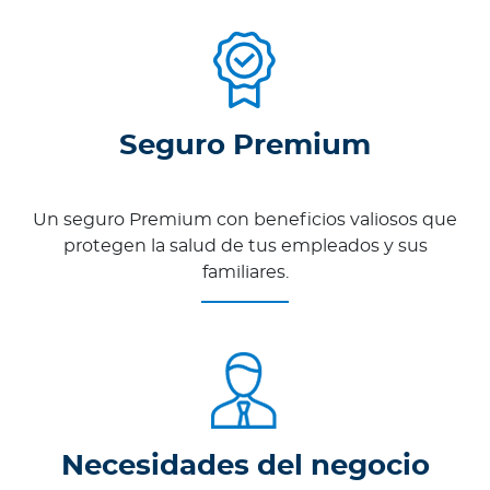
Seguro Premium
Un seguro Premium con beneficios valiosos que
protegen la salud de tus empleados y sus
familiares.
Necesidades del negocio