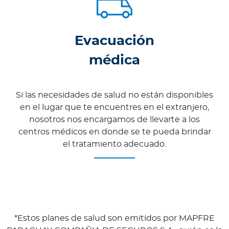
Evacuación
médica
Si las necesidades de salud no están disponibles
en el lugar que te encuentres en el extranjero,
nosotros nos encargamos de llevarte a los
centros médicos en donde se te pueda brindar
el tratamiento adecuado.
*Estos planes de salud son emitidos por MAPFRE