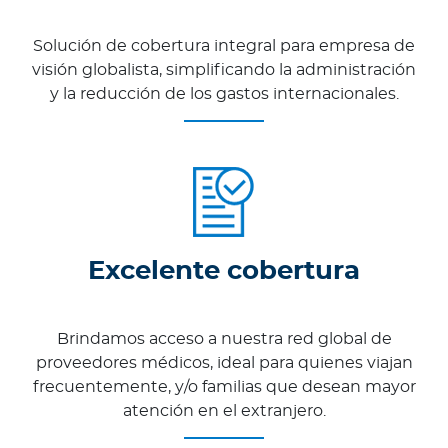
Solución de cobertura integral para empresa de
visión globalista, simplificando la administración
y la reducción de los gastos internacionales.
Excelente cobertura
Brindamos acceso a nuestra red global de
proveedores médicos, ideal para quienes viajan
frecuentemente, y/o familias que desean mayor
atención en el extranjero.