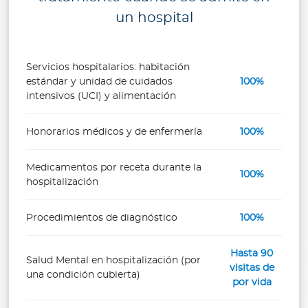
un hospital
Servicios hospitalarios: habitación
estándar y unidad de cuidados
100%
intensivos (UCI) y alimentación
Honorarios médicos y de enfermería
100%
Medicamentos por receta durante la
100%
hospitalización
Procedimientos de diagnóstico
100%
Hasta 90
Salud Mental en hospitalización (por
visitas de
una condición cubierta)
por vida