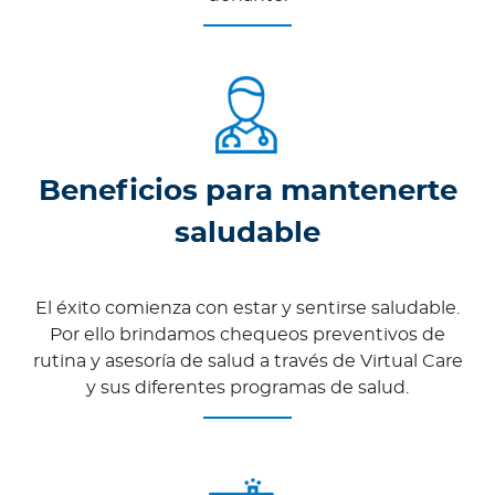
Beneficios para mantenerte
saludable
El éxito comienza con estar y sentirse saludable.
Por ello brindamos chequeos preventivos de
rutina y asesoría de salud a través de Virtual Care
y sus diferentes programas de salud.