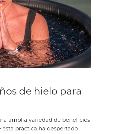
ños de hielo para
una amplia variedad de beneficios
ué esta práctica ha despertado