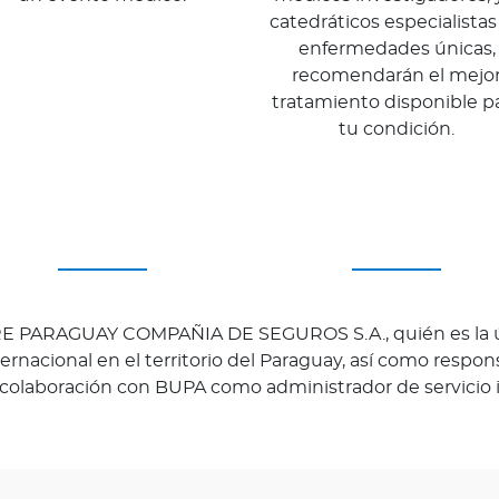
catedráticos especialistas
enfermedades únicas,
recomendarán el mejo
tratamiento disponible p
tu condición.
RE PARAGUAY COMPAÑIA DE SEGUROS S.A., quién es la ún
ernacional en el territorio del Paraguay, así como respons
 colaboración con BUPA como administrador de servicio i