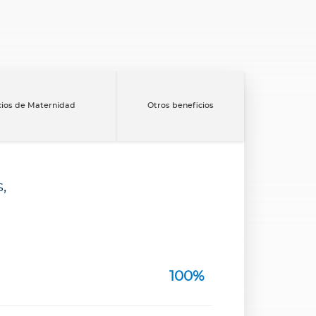
cios de Maternidad
Otros beneficios
,
100%