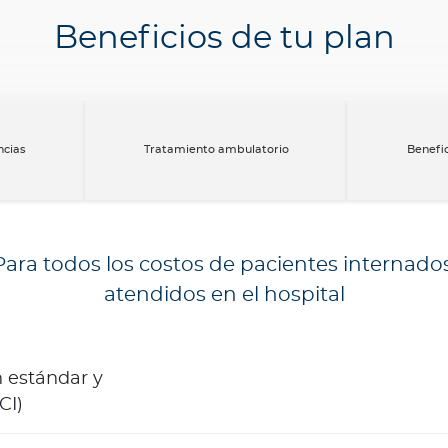
Beneficios de tu plan
ncias
Tratamiento ambulatorio
Benefi
Para todos los costos de pacientes internados
atendidos en el hospital
n estándar y
CI)