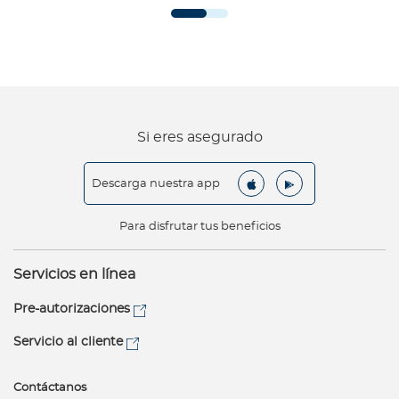
Si eres asegurado
Descarga nuestra app
Para disfrutar tus beneficios
Servicios en línea
Pre-autorizaciones
Servicio al cliente
Contáctanos